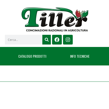
CATALOGO PRODOTTI
INFO TECNICHE