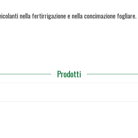
veicolanti nella fertirrigazione e nella concimazione fogliare.
Prodotti