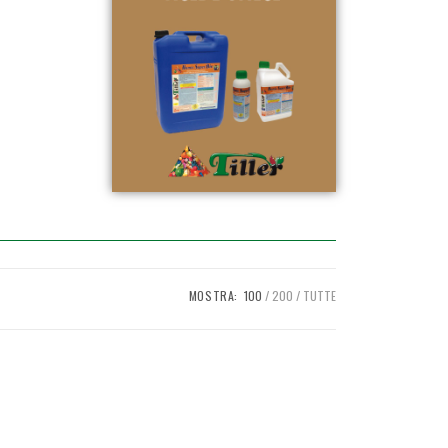
MOSTRA:
100
200
TUTTE