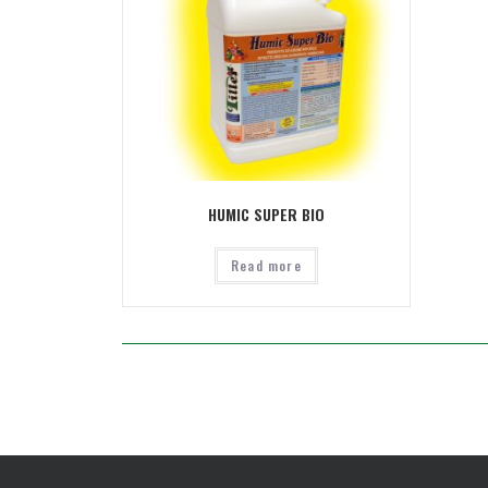
HUMIC SUPER BIO
Read more