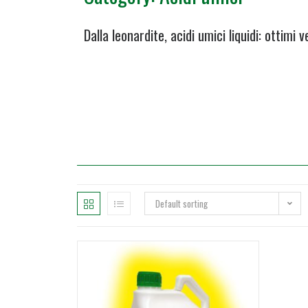
Dalla leonardite, acidi umici liquidi: ottimi 
Default sorting