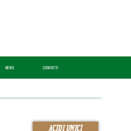
NEWS
CONTATTI