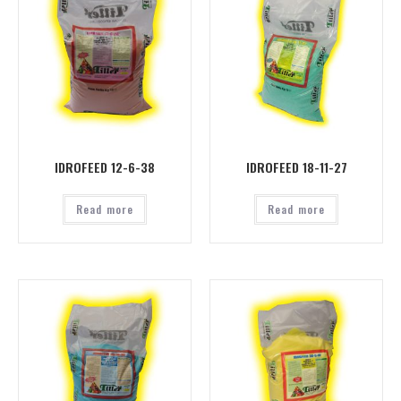
IDROFEED 12-6-38
IDROFEED 18-11-27
Read more
Read more