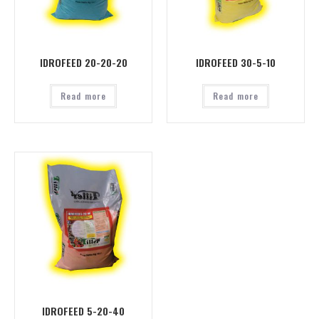
IDROFEED 20-20-20
IDROFEED 30-5-10
Read more
Read more
IDROFEED 5-20-40