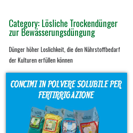
Category: Lösliche Trockendünger
zur Bewässerungsdüngung
Dünger höher Loslichkeit, die den Nährstoffbedarf
der Kulturen erfüllen können