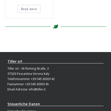
Read more
Tiller srl
Tiller srl – W.Fleming Straße, 3
37026 Pescantina Verona Italy
Telefonnummer +39 045 6000142
Faxnummer +39 045 6000145
Email Adresse: info@tiller.it
Steuerliche Daten