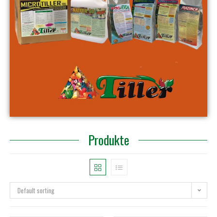
Produkte
Default sorting