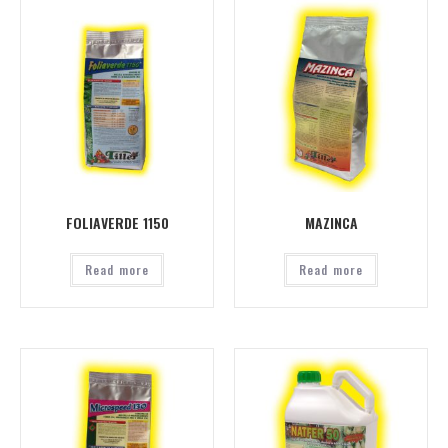
FOLIAVERDE 1150
MAZINCA
Read more
Read more