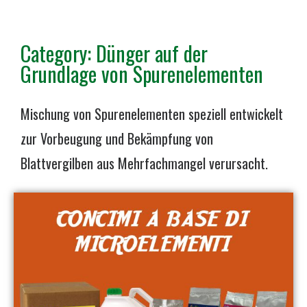
Category: Dünger auf der
Grundlage von Spurenelementen
Mischung von Spurenelementen speziell entwickelt
zur Vorbeugung und Bekämpfung von
Blattvergilben aus Mehrfachmangel verursacht.