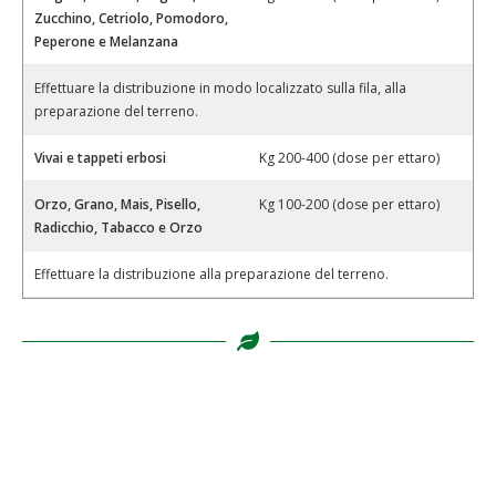
Zucchino, Cetriolo, Pomodoro,
Peperone e Melanzana
Effettuare la distribuzione in modo localizzato sulla fila, alla
preparazione del terreno.
Vivai e tappeti erbosi
Kg 200-400 (dose per ettaro)
Orzo, Grano, Mais, Pisello,
Kg 100-200 (dose per ettaro)
Radicchio, Tabacco e Orzo
Effettuare la distribuzione alla preparazione del terreno.