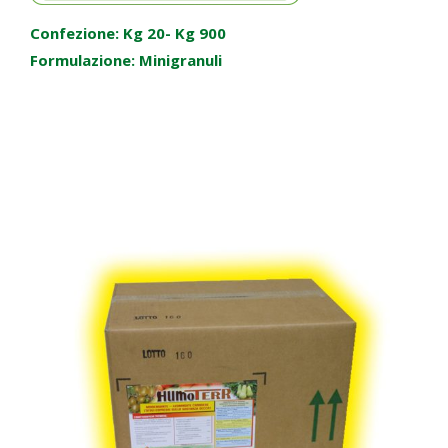
Confezione: Kg 20- Kg 900
Formulazione: Minigranuli