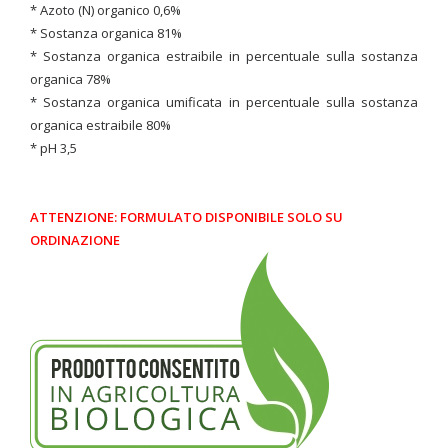
* Azoto (N) organico 0,6%
* Sostanza organica 81%
* Sostanza organica estraibile in percentuale sulla sostanza
organica 78%
* Sostanza organica umificata in percentuale sulla sostanza
organica estraibile 80%
* pH 3,5
ATTENZIONE: FORMULATO DISPONIBILE SOLO SU
ORDINAZIONE