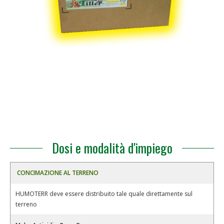
Dosi e modalità d'impiego
CONCIMAZIONE AL TERRENO
HUMOTERR deve essere distribuito tale quale direttamente sul
terreno