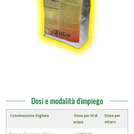
Dosi e modalità d'impiego
Concimazione fogliare
Dose per hl di
Dose per
acqua
ettaro