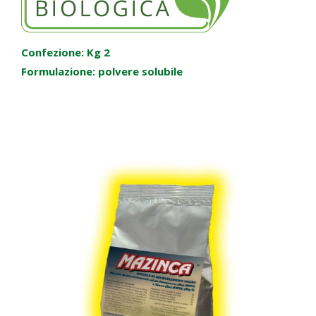
Confezione: Kg 2
Formulazione: polvere solubile