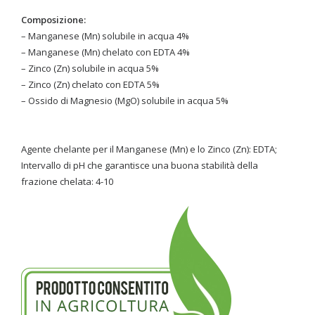
Composizione:
– Manganese (Mn) solubile in acqua 4%
– Manganese (Mn) chelato con EDTA 4%
– Zinco (Zn) solubile in acqua 5%
– Zinco (Zn) chelato con EDTA 5%
– Ossido di Magnesio (MgO) solubile in acqua 5%
Agente chelante per il Manganese (Mn) e lo Zinco (Zn): EDTA;
Intervallo di pH che garantisce una buona stabilità della
frazione chelata: 4-10