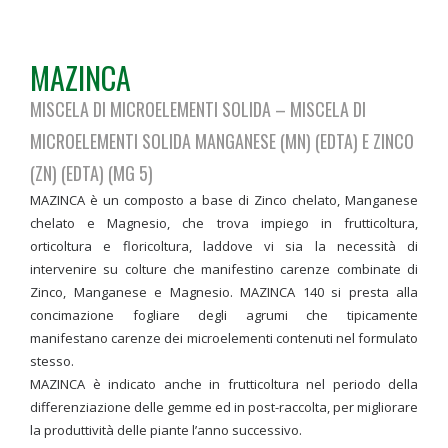
MAZINCA
MISCELA DI MICROELEMENTI SOLIDA – MISCELA DI
MICROELEMENTI SOLIDA MANGANESE (MN) (EDTA) E ZINCO
(ZN) (EDTA) (MG 5)
MAZINCA è un composto a base di Zinco chelato, Manganese
chelato e Magnesio, che trova impiego in frutticoltura,
orticoltura e floricoltura, laddove vi sia la necessità di
intervenire su colture che manifestino carenze combinate di
Zinco, Manganese e Magnesio. MAZINCA 140 si presta alla
concimazione fogliare degli agrumi che tipicamente
manifestano carenze dei microelementi contenuti nel formulato
stesso.
MAZINCA è indicato anche in frutticoltura nel periodo della
differenziazione delle gemme ed in post-raccolta, per migliorare
la produttività delle piante l’anno successivo.