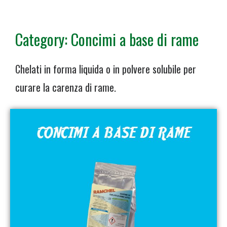
Category: Concimi a base di rame
Chelati in forma liquida o in polvere solubile per
curare la carenza di rame.