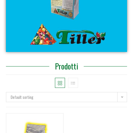
Prodotti
Default sorting