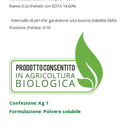
Rame (Cu) chelato con EDTA 14,60%
Intervallo di pH che garantisce una buona stabilità della
frazione chelata: 4-10
Confezione: Kg 1
Formulazione: Polvere solubile